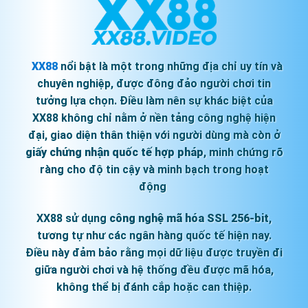
XX88
nổi bật là một trong những địa chỉ uy tín và
chuyên nghiệp, được đông đảo người chơi tin
tưởng lựa chọn. Điều làm nên sự khác biệt của
XX88 không chỉ nằm ở nền tảng công nghệ hiện
đại, giao diện thân thiện với người dùng mà còn ở
giấy chứng nhận quốc tế hợp pháp
, minh chứng rõ
ràng cho độ tin cậy và minh bạch trong hoạt
động
XX88 sử dụng
công nghệ mã hóa SSL 256-bit
,
tương tự như các ngân hàng quốc tế hiện nay.
Điều này đảm bảo rằng mọi dữ liệu được truyền đi
giữa người chơi và hệ thống đều được mã hóa,
không thể bị đánh cắp hoặc can thiệp.