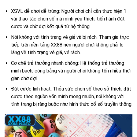
XSVL dễ chơi dễ trúng: Người chơi chỉ cần thực hiện 1
vài thao tác chọn số mà mình yêu thích, tiến hành đặt
cược và chờ đợi kết quả từ hệ thống.
Nói không với tình trạng vé giả và bị rách: Tham gia trực
tiếp trên nền tảng XX88 nên người chơi không phải lo
lắng về tình trạng vé giả, vé rách.
Cơ chế trả thưởng nhanh chóng: Hệ thống trả thưởng
minh bạch, công bằng và người chơi không tốn nhiều thời
gian chờ đợi.
Đặt cược linh hoạt: Thỏa sức chọn số theo sở thích, đặt
cược theo nguồn vốn mình mong muốn, nói không với
tình trạng bị ràng buộc như hình thức xổ số truyền thống.