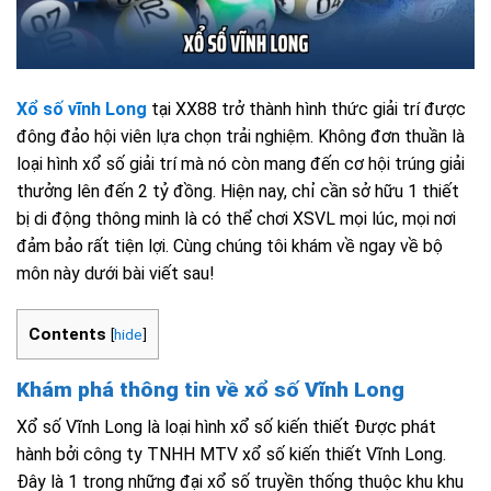
Xổ số vĩnh Long
tại XX88 trở thành hình thức giải trí được
đông đảo hội viên lựa chọn trải nghiệm. Không đơn thuần là
loại hình xổ số giải trí mà nó còn mang đến cơ hội trúng giải
thưởng lên đến 2 tỷ đồng. Hiện nay, chỉ cần sở hữu 1 thiết
bị di động thông minh là có thể chơi XSVL mọi lúc, mọi nơi
đảm bảo rất tiện lợi. Cùng chúng tôi khám về ngay về bộ
môn này dưới bài viết sau!
Contents
[
hide
]
Khám phá thông tin về xổ số Vĩnh Long
Xổ số Vĩnh Long là loại hình xổ số kiến thiết Được phát
hành bởi công ty TNHH MTV xổ số kiến thiết Vĩnh Long.
Đây là 1 trong những đại xổ số truyền thống thuộc khu khu