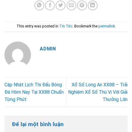
This entry was posted in
Tin Tức
. Bookmark the
permalink
.
ADMIN
Cập Nhật Lịch Thi Đấu Bóng
Xổ Số Long An XX88 – Trải
Đá Hôm Nay Tại XX88 Chuẩn
Nghiệm Xổ Số Thú Vị Với Giải
Từng Phút
Thưởng Lớn
Để lại một bình luận