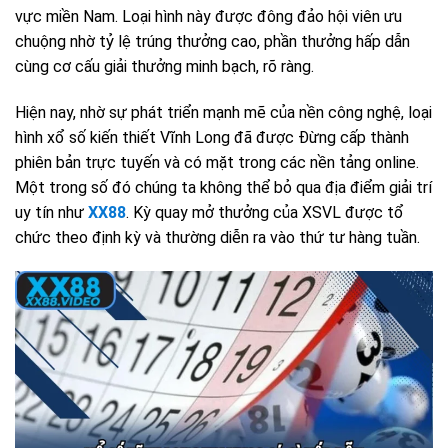
vực miền Nam. Loại hình này được đông đảo hội viên ưu
chuộng nhờ tỷ lệ trúng thưởng cao, phần thưởng hấp dẫn
cùng cơ cấu giải thưởng minh bạch, rõ ràng.
Hiện nay, nhờ sự phát triển mạnh mẽ của nền công nghệ, loại
hình xổ số kiến thiết Vĩnh Long đã được Đừng cấp thành
phiên bản trực tuyến và có mặt trong các nền tảng online.
Một trong số đó chúng ta không thể bỏ qua địa điểm giải trí
uy tín như
XX88
. Kỳ quay mở thưởng của XSVL được tổ
chức theo định kỳ và thường diễn ra vào thứ tư hàng tuần.