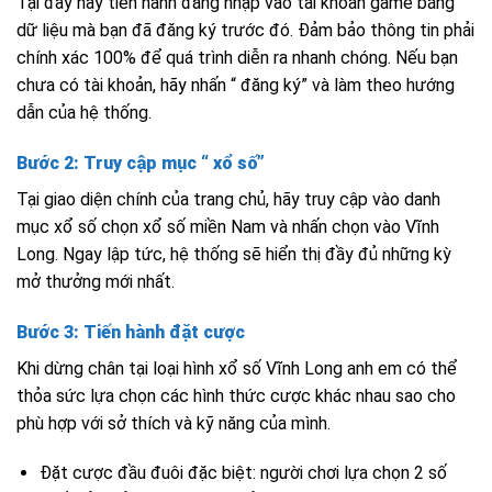
Tại đây hãy tiến hành đăng nhập vào tài khoản game bằng
dữ liệu mà bạn đã đăng ký trước đó. Đảm bảo thông tin phải
chính xác 100% để quá trình diễn ra nhanh chóng. Nếu bạn
chưa có tài khoản, hãy nhấn “ đăng ký” và làm theo hướng
dẫn của hệ thống.
Bước 2: Truy cập mục “ xổ số”
Tại giao diện chính của trang chủ, hãy truy cập vào danh
mục xổ số chọn xổ số miền Nam và nhấn chọn vào Vĩnh
Long. Ngay lập tức, hệ thống sẽ hiển thị đầy đủ những kỳ
mở thưởng mới nhất.
Bước 3: Tiến hành đặt cược
Khi dừng chân tại loại hình xổ số Vĩnh Long anh em có thể
thỏa sức lựa chọn các hình thức cược khác nhau sao cho
phù hợp với sở thích và kỹ năng của mình.
Đặt cược đầu đuôi đặc biệt: người chơi lựa chọn 2 số