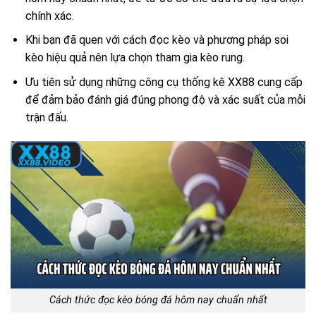
chính xác.
Khi bạn đã quen với cách đọc kèo và phương pháp soi
kèo hiệu quả nên lựa chọn tham gia kèo rung.
Ưu tiên sử dụng những công cụ thống kê XX88 cung cấp
để đảm bảo đánh giá đúng phong độ và xác suất của mỗi
trận đấu.
Cách thức đọc kèo bóng đá hôm nay chuẩn nhất