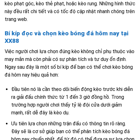
kèo phạt góc, kèo thẻ phạt, hoặc kèo rung. Những hình thức
này đều rất chi tiết và có tốc độ cập nhật nhanh chóng trên
trang web.
Bí kíp đọc và chọn kèo bóng đá hôm nay tại
XX88
Việc người chơi lựa chọn đúng kèo không chỉ phụ thuộc vào
may mắn mà còn phải có sự phân tích và tư duy ổn định.
Ngay sau đây là một số bí kíp để bạn có thể chơi kèo bóng
đá hôm nay hiệu quả hơn:
Đầu tiên nó là cần theo dõi biến động kèo trước khi diễn
ra giải đấu chính thức từ 1 đến 3 giờ đồng hồ. Trong
trường hợp người chơi thấy tỷ lệ đội cửa dưới giảm
mạnh, rất dễ đây là kèo dụ.
Ưu tiên lựa chọn những trận đấu có thông tin rõ ràng.
Đây sẽ là cơ sở giúp bạn có thể phân tích kèo bóng đá
hôm nay chuẩn nhất, để từ đó có thể đưa ra sự lựa chọn