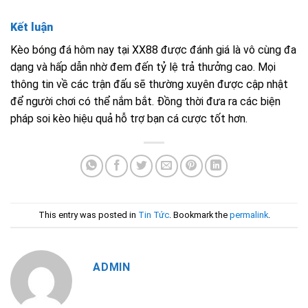
Kết luận
Kèo bóng đá hôm nay tại XX88 được đánh giá là vô cùng đa
dạng và hấp dẫn nhờ đem đến tỷ lệ trả thưởng cao. Mọi
thông tin về các trận đấu sẽ thường xuyên được cập nhật
để người chơi có thể nắm bắt. Đồng thời đưa ra các biện
pháp soi kèo hiệu quả hỗ trợ bạn cá cược tốt hơn.
This entry was posted in
Tin Tức
. Bookmark the
permalink
.
ADMIN