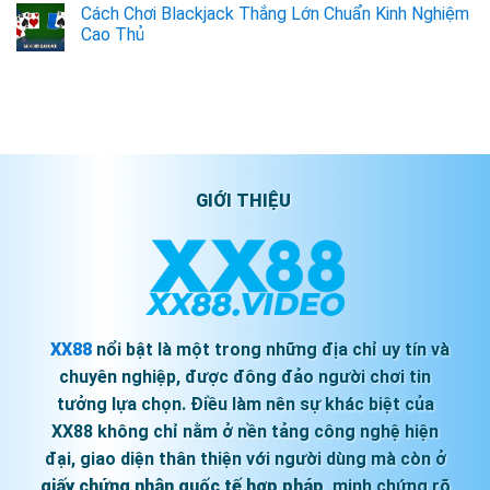
Cách Chơi Blackjack Thắng Lớn Chuẩn Kinh Nghiệm
Cao Thủ
GIỚI THIỆU
XX88
nổi bật là một trong những địa chỉ uy tín và
chuyên nghiệp, được đông đảo người chơi tin
tưởng lựa chọn. Điều làm nên sự khác biệt của
XX88 không chỉ nằm ở nền tảng công nghệ hiện
đại, giao diện thân thiện với người dùng mà còn ở
giấy chứng nhận quốc tế hợp pháp
, minh chứng rõ