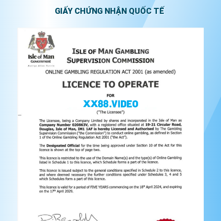
GIẤY CHỨNG NHẬN QUỐC TẾ