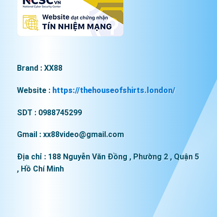
Brand : XX88
Website :
https://thehouseofshirts.london/
SDT : 0988745299
Gmail :
xx88video@gmail.com
Địa chỉ : 188 Nguyễn Văn Đồng , Phường 2 , Quận 5
, Hồ Chí Minh