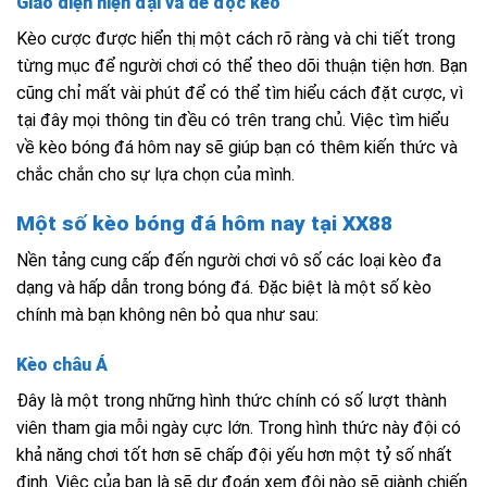
Giao diện hiện đại và dễ đọc kèo
Kèo cược được hiển thị một cách rõ ràng và chi tiết trong
từng mục để người chơi có thể theo dõi thuận tiện hơn. Bạn
cũng chỉ mất vài phút để có thể tìm hiểu cách đặt cược, vì
tại đây mọi thông tin đều có trên trang chủ. Việc tìm hiểu
về kèo bóng đá hôm nay sẽ giúp bạn có thêm kiến thức và
chắc chắn cho sự lựa chọn của mình.
Một số kèo bóng đá hôm nay tại XX88
Nền tảng cung cấp đến người chơi vô số các loại kèo đa
dạng và hấp dẫn trong bóng đá. Đặc biệt là một số kèo
chính mà bạn không nên bỏ qua như sau:
Kèo châu Á
Đây là một trong những hình thức chính có số lượt thành
viên tham gia mỗi ngày cực lớn. Trong hình thức này đội có
khả năng chơi tốt hơn sẽ chấp đội yếu hơn một tỷ số nhất
định. Việc của bạn là sẽ dự đoán xem đội nào sẽ giành chiến