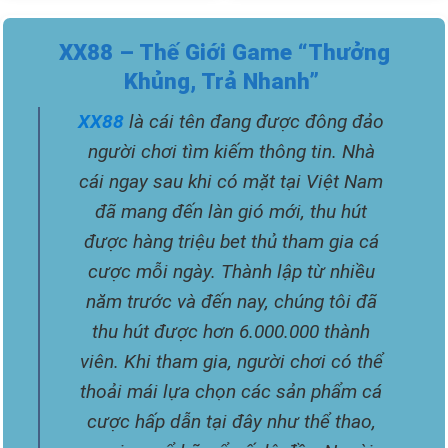
XX88 – Thế Giới Game “Thưởng
Khủng, Trả Nhanh”
XX88
là cái tên đang được đông đảo
người chơi tìm kiếm thông tin. Nhà
cái ngay sau khi có mặt tại Việt Nam
đã mang đến làn gió mới, thu hút
được hàng triệu bet thủ tham gia cá
cược mỗi ngày. Thành lập từ nhiều
năm trước và đến nay, chúng tôi đã
thu hút được hơn 6.000.000 thành
viên. Khi tham gia, người chơi có thể
thoải mái lựa chọn các sản phẩm cá
cược hấp dẫn tại đây như thể thao,