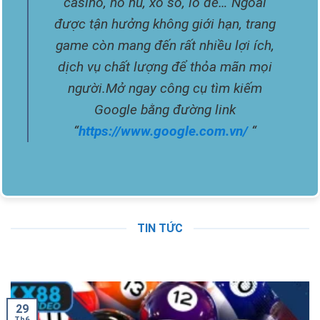
casino, nổ hũ, xổ số, lô đề… Ngoài
được tận hưởng không giới hạn, trang
game còn mang đến rất nhiều lợi ích,
dịch vụ chất lượng để thỏa mãn mọi
người.Mở ngay công cụ tìm kiếm
Google bằng đường link
“
https://www.google.com.vn/
“
TIN TỨC
29
Th6