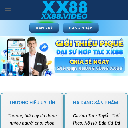
Skip
to
content
ĐĂNG KÝ
ĐĂNG NHẬP
THƯƠNG HIỆU UY TÍN
ĐA DẠNG SẢN PHẨM
Thương hiệu uy tín được
Casino Trực Tuyến ,Thể
nhiều người chơi chọn
Thao, Nổ Hũ, Bắn Cá, Đá