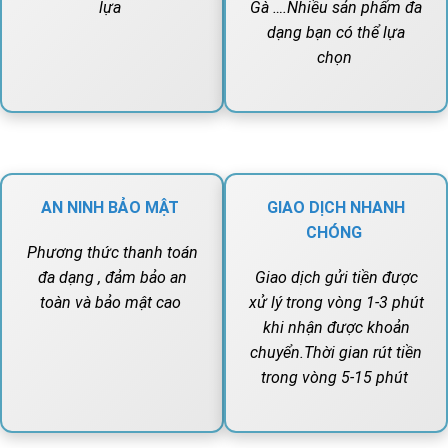
lựa
Gà ….Nhiều sản phẩm đa
dạng bạn có thể lựa
chọn
AN NINH BẢO MẬT
GIAO DỊCH NHANH
CHÓNG
Phương thức thanh toán
đa dạng , đảm bảo an
Giao dịch gửi tiền được
toàn và bảo mật cao
xử lý trong vòng 1-3 phút
khi nhận được khoản
chuyển.Thời gian rút tiền
trong vòng 5-15 phút