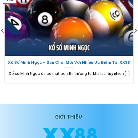
Xổ Số Minh Ngọc – Sân Chơi Mới Với Nhiều Ưu Điểm Tại XX88
Xổ số Minh Ngọc đã có mặt trên thị trường từ khá lâu, tuy nhiên [...]
GIỚI THIỆU